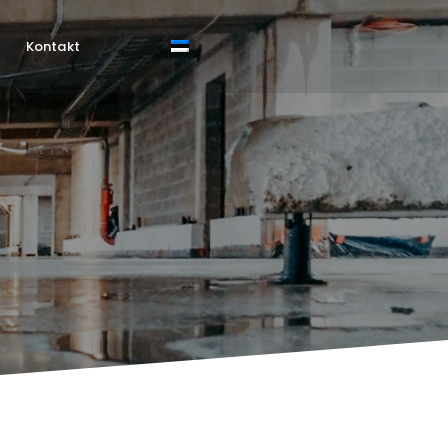
Kontakt