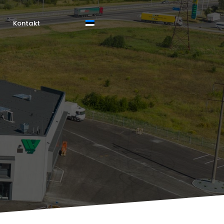
Kontakt