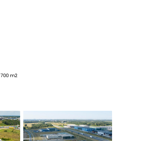
1700 m2