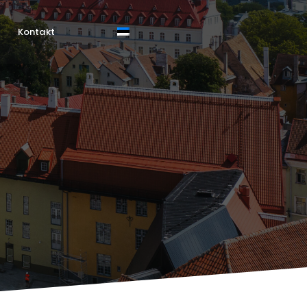
Kontakt