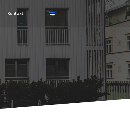
Kontakt